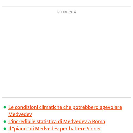
Le condizioni climatiche che potrebbero agevolare
Medvedev
L’incredibile statistica di Medvedev a Roma
Il “piano” di Medvedev per battere Sinner