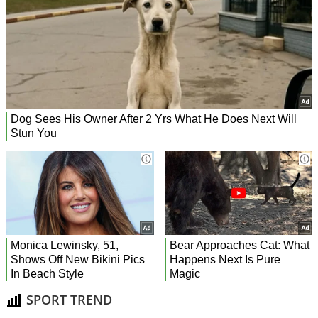
SPORT TREND