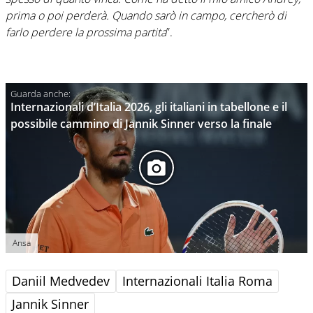
prima o poi perderà. Quando sarò in campo, cercherò di
farlo perdere la prossima partita
”.
Internazionali d’Italia 2026, gli italiani in tabellone e il
possibile cammino di Jannik Sinner verso la finale
Ansa
Daniil Medvedev
Internazionali Italia Roma
Jannik Sinner