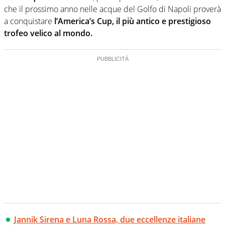
che il prossimo anno nelle acque del Golfo di Napoli proverà
a conquistare
l’America’s Cup, il più antico e prestigioso
trofeo velico al mondo.
Jannik Sirena e Luna Rossa, due eccellenze italiane