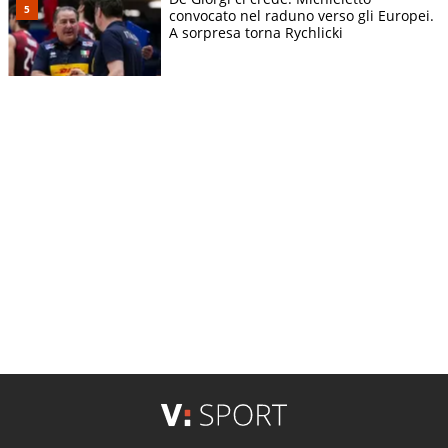
convocato nel raduno verso gli Europei.
A sorpresa torna Rychlicki