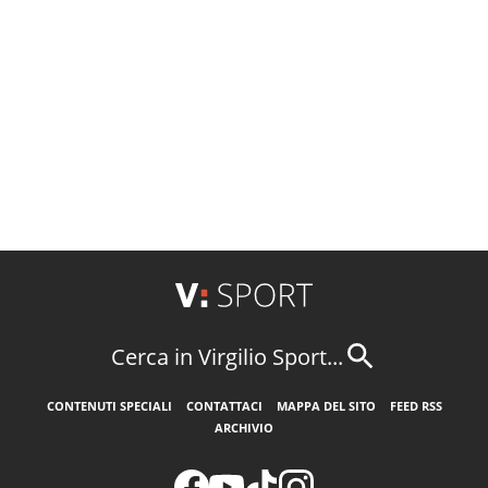
Cerca in Virgilio Sport...
CONTENUTI SPECIALI
CONTATTACI
MAPPA DEL SITO
FEED RSS
ARCHIVIO