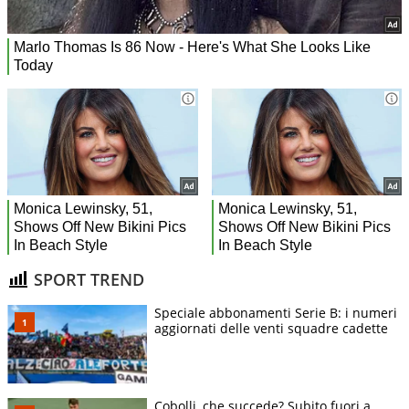
SPORT TREND
Speciale abbonamenti Serie B: i numeri
aggiornati delle venti squadre cadette
Cobolli, che succede? Subito fuori a