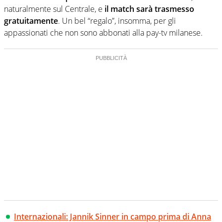
naturalmente sul Centrale, e
il match sarà trasmesso
gratuitamente
. Un bel “regalo”, insomma, per gli
appassionati che non sono abbonati alla pay-tv milanese.
Internazionali: Jannik Sinner in campo prima di Anna