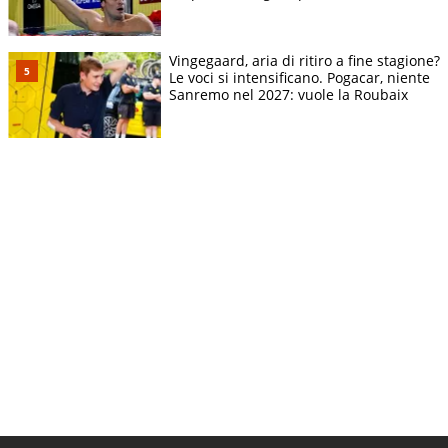
Vingegaard, aria di ritiro a fine stagione?
Le voci si intensificano. Pogacar, niente
Sanremo nel 2027: vuole la Roubaix