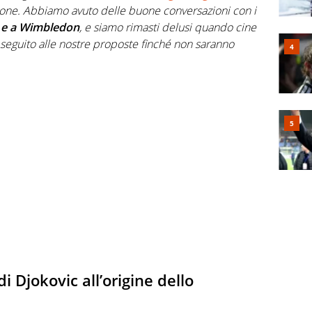
ione. Abbiamo avuto delle buone conversazioni con i
 e a Wimbledon
, e siamo
rimasti delusi quando
cine
 seguito alle nostre proposte finché non saranno
i Djokovic all’origine dello