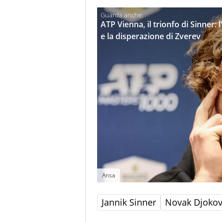
ATP Vienna, il trionfo di Sinner:
e la disperazione di Zverev
Ansa
Jannik Sinner
Novak Djokov