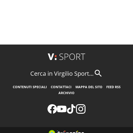
Cerca in Virgilio Sport...
CONTENUTI SPECIALI
CONTATTACI
MAPPA DEL SITO
FEED RSS
ARCHIVIO