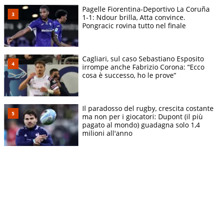
Pagelle Fiorentina-Deportivo La Coruña
1-1: Ndour brilla, Atta convince.
Pongracic rovina tutto nel finale
Cagliari, sul caso Sebastiano Esposito
irrompe anche Fabrizio Corona: “Ecco
cosa è successo, ho le prove”
Il paradosso del rugby, crescita costante
ma non per i giocatori: Dupont (il più
pagato al mondo) guadagna solo 1,4
milioni all'anno