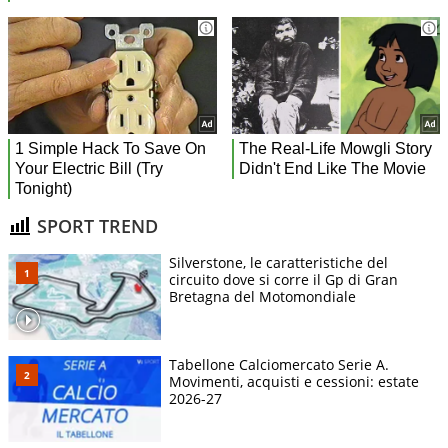
SPORT TREND
Silverstone, le caratteristiche del
circuito dove si corre il Gp di Gran
Bretagna del Motomondiale
Tabellone Calciomercato Serie A.
Movimenti, acquisti e cessioni: estate
2026-27