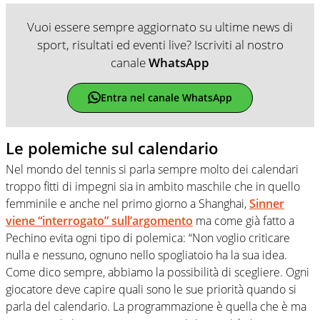
Vuoi essere sempre aggiornato su ultime news di
sport, risultati ed eventi live? Iscriviti al nostro
canale
WhatsApp
Entra nel canale WhatsApp
Le polemiche sul calendario
Nel mondo del tennis si parla sempre molto dei calendari
troppo fitti di impegni sia in ambito maschile che in quello
femminile e anche nel primo giorno a Shanghai,
Sinner
viene “interrogato” sull’argomento
ma come già fatto a
Pechino evita ogni tipo di polemica: “Non voglio criticare
nulla e nessuno, ognuno nello spogliatoio ha la sua idea.
Come dico sempre, abbiamo la possibilità di scegliere. Ogni
giocatore deve capire quali sono le sue priorità quando si
parla del calendario. La programmazione è quella che è ma