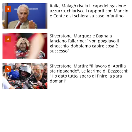
Italia, Malagò rivela il capodelegazione
azzurro, chiarisce i rapporti con Mancini
e Conte e si schiera su caso Infantino
Silverstone, Marquez e Bagnaia
lanciano l’allarme: “Non poggiavo il
ginocchio, dobbiamo capire cosa è
successo”
Silverstone, Martin: "Il lavoro di Aprilia
sta ripagando". Le lacrime di Bezzecchi:
"Ho dato tutto, spero di finire la gara
domani"