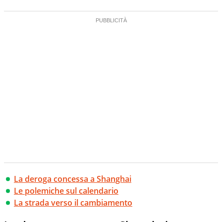
La deroga concessa a Shanghai
Le polemiche sul calendario
La strada verso il cambiamento