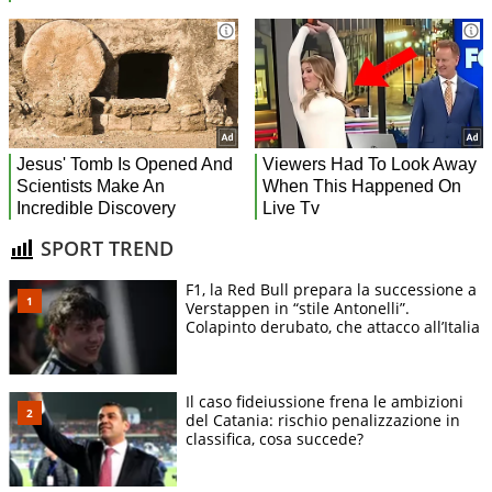
SPORT TREND
F1, la Red Bull prepara la successione a
Verstappen in “stile Antonelli”.
Colapinto derubato, che attacco all’Italia
Il caso fideiussione frena le ambizioni
del Catania: rischio penalizzazione in
classifica, cosa succede?