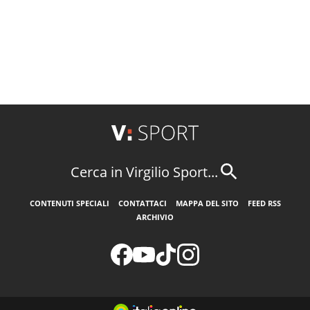
Cerca in Virgilio Sport...
CONTENUTI SPECIALI
CONTATTACI
MAPPA DEL SITO
FEED RSS
ARCHIVIO