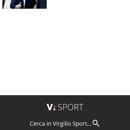
Cerca in Virgilio Sport...