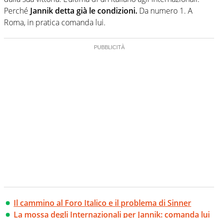
Perché
Jannik detta già le condizioni.
Da numero 1. A
Roma, in pratica comanda lui.
Il cammino al Foro Italico e il problema di Sinner
La mossa degli Internazionali per Jannik: comanda lui