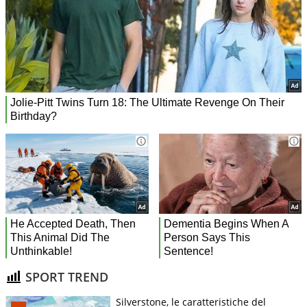
SPORT TREND
Silverstone, le caratteristiche del