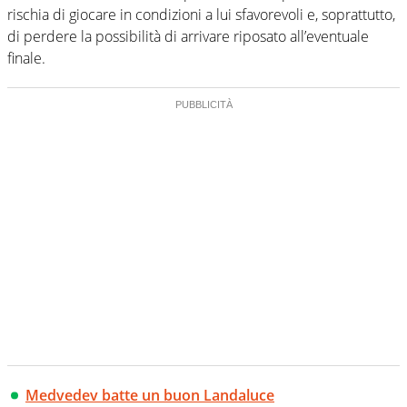
rischia di giocare in condizioni a lui sfavorevoli e, soprattutto,
di perdere la possibilità di arrivare riposato all’eventuale
finale.
Medvedev batte un buon Landaluce