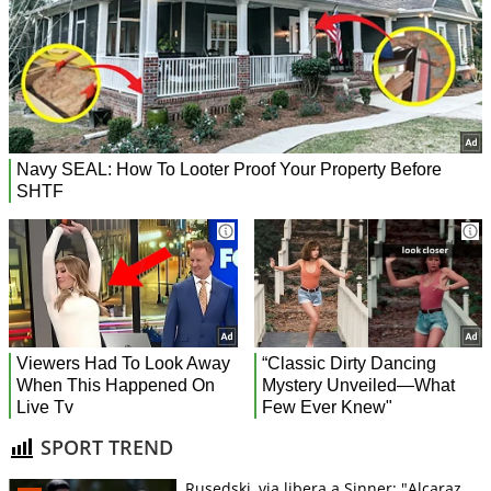
SPORT TREND
Rusedski, via libera a Sinner: "Alcaraz