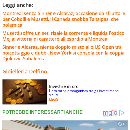
Leggi anche:
Montreal senza Sinner e Alcaraz, occasione da sfruttare
per Cobolli e Musetti. Il Canada snobba Tsitsipas, che
polemica
Musetti soffre un set, risale la corrente e liquida l'ostico
Mejia: vittoria di carattere all'esordio a Montreal
Sinner e Alcaraz, niente doppio misto allo US Open tra
boicottaggio e dubbi. New York si consola con la coppia
Djokovic-Sabalenka
Gioielleria Delfino
Investire in oro
L’oro torna protagonista tra gli investimenti
sicuri
LEGGI