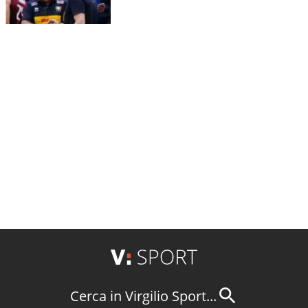
Cerca in Virgilio Sport...