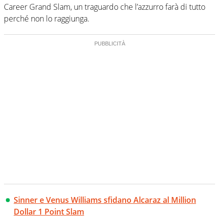
Career Grand Slam, un traguardo che l’azzurro farà di tutto
perché non lo raggiunga.
Sinner e Venus Williams sfidano Alcaraz al Million
Dollar 1 Point Slam