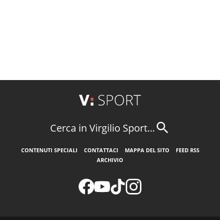
Cerca in Virgilio Sport...
CONTENUTI SPECIALI
CONTATTACI
MAPPA DEL SITO
FEED RSS
ARCHIVIO