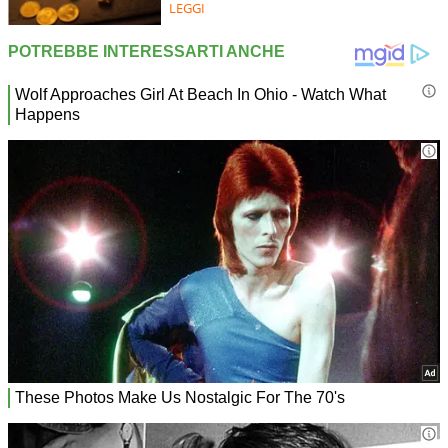
LEGGI