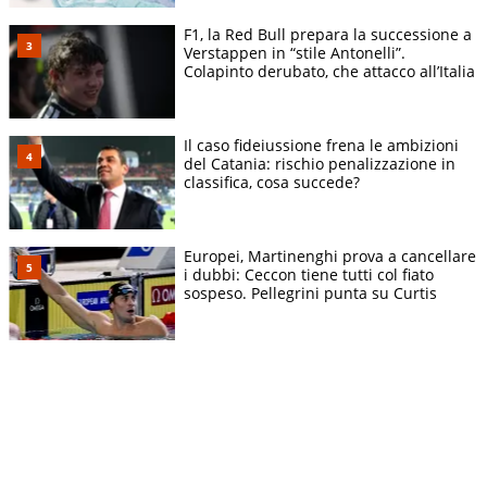
F1, la Red Bull prepara la successione a
Verstappen in “stile Antonelli”.
Colapinto derubato, che attacco all’Italia
Il caso fideiussione frena le ambizioni
del Catania: rischio penalizzazione in
classifica, cosa succede?
Europei, Martinenghi prova a cancellare
i dubbi: Ceccon tiene tutti col fiato
sospeso. Pellegrini punta su Curtis