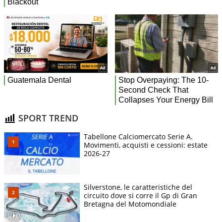
SPORT TREND
Tabellone Calciomercato Serie A.
Movimenti, acquisti e cessioni: estate
2026-27
Silverstone, le caratteristiche del
circuito dove si corre il Gp di Gran
Bretagna del Motomondiale