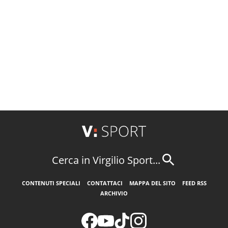
Cerca in Virgilio Sport...
CONTENUTI SPECIALI
CONTATTACI
MAPPA DEL SITO
FEED RSS
ARCHIVIO