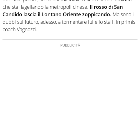
che sta flagellando la metropoli cinese.
Il rosso di San
Candido lascia il Lontano Oriente zoppicando.
Ma sono i
dubbi sul futuro, adesso, a tormentare lui e lo staff. In primis
coach Vagnozzi.