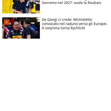
Sanremo nel 2027: vuole la Roubaix
De Giorgi ci crede: Michieletto
convocato nel raduno verso gli Europei.
A sorpresa torna Rychlicki