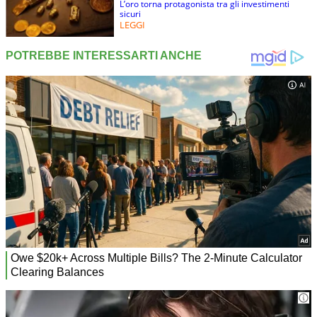
L’oro torna protagonista tra gli investimenti
sicuri
LEGGI