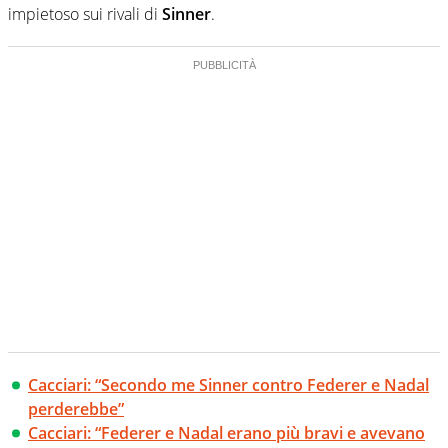
impietoso sui rivali di
Sinner
.
Cacciari: “Secondo me Sinner contro Federer e Nadal
perderebbe”
Cacciari: “Federer e Nadal erano più bravi e avevano