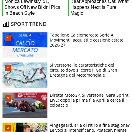
SPORT TREND
Tabellone Calciomercato Serie A.
Movimenti, acquisti e cessioni: estate
2026-27
Silverstone, le caratteristiche del
circuito dove si corre il Gp di Gran
Bretagna del Motomondiale
Diretta MotoGP, Silverstone, Gara Sprint
LIVE: dopo la prima fila Aprilia cerca il
colpaccio
Vingegaard, aria di ritiro a fine stagione?
Le voci si intensificano. Pogacar, niente