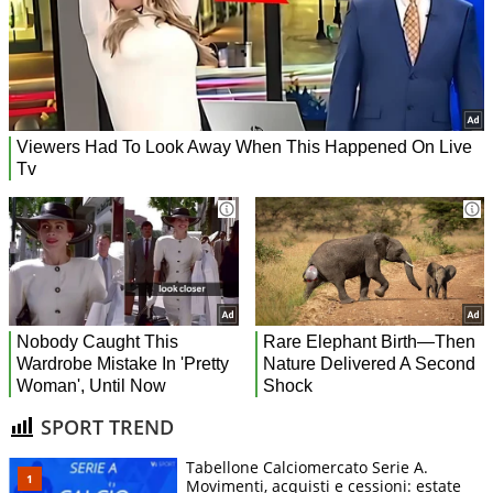
SPORT TREND
Tabellone Calciomercato Serie A.
Movimenti, acquisti e cessioni: estate