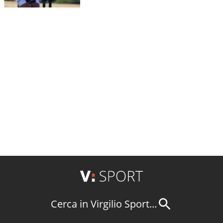
Cerca in Virgilio Sport...