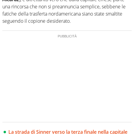
una rincorsa che non si preannuncia semplice, sebbene le
fatiche della trasferta nordamericana siano state smaltite
seguendo il copione desiderato.
La strada di Sinner verso la terza finale nella capitale