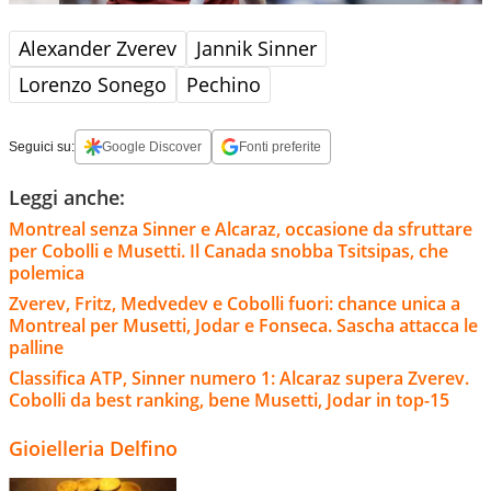
Alexander Zverev
Jannik Sinner
Lorenzo Sonego
Pechino
Seguici su:
Google Discover
Fonti preferite
Leggi anche:
Montreal senza Sinner e Alcaraz, occasione da sfruttare
per Cobolli e Musetti. Il Canada snobba Tsitsipas, che
polemica
Zverev, Fritz, Medvedev e Cobolli fuori: chance unica a
Montreal per Musetti, Jodar e Fonseca. Sascha attacca le
palline
Classifica ATP, Sinner numero 1: Alcaraz supera Zverev.
Cobolli da best ranking, bene Musetti, Jodar in top-15
Gioielleria Delfino