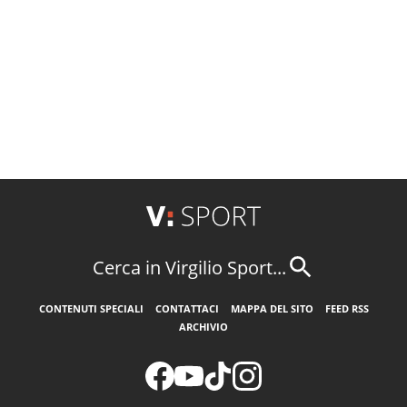
Cerca in Virgilio Sport...
CONTENUTI SPECIALI
CONTATTACI
MAPPA DEL SITO
FEED RSS
ARCHIVIO