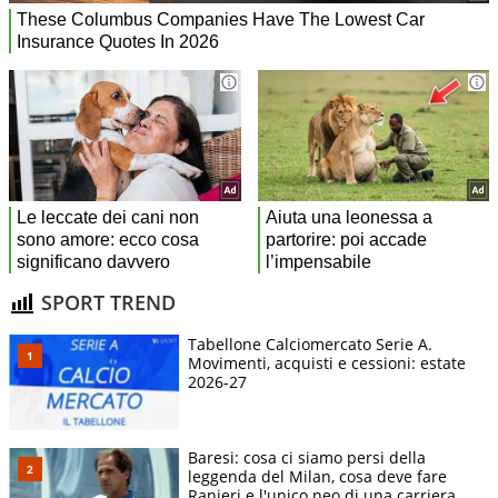
SPORT TREND
Tabellone Calciomercato Serie A.
Movimenti, acquisti e cessioni: estate
2026-27
Baresi: cosa ci siamo persi della
leggenda del Milan, cosa deve fare
Ranieri e l'unico neo di una carriera