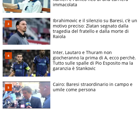
immacolata
Ibrahimovic e il silenzio su Baresi, c’è un
motivo preciso: Zlatan segnato dalla
tragedia del fratello e dalla morte di
Raiola
Inter, Lautaro e Thuram non
giocheranno la prima di A, ecco perchè.
Tutto sulle spalle di Pio Esposito ma la
garanzia è Stankovic
Cairo: Baresi straordinario in campo e
umile come persona