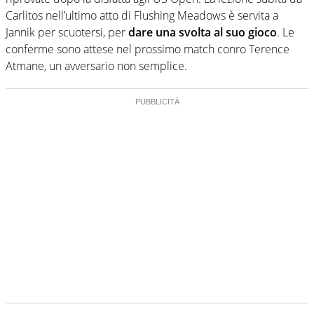
Carlitos nell’ultimo atto di Flushing Meadows è servita a
Jannik per scuotersi, per
dare una svolta al suo gioco
. Le
conferme sono attese nel prossimo match conro Terence
Atmane, un avversario non semplice.