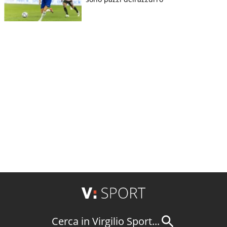
Cerca in Virgilio Sport...