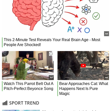
SPORT TREND