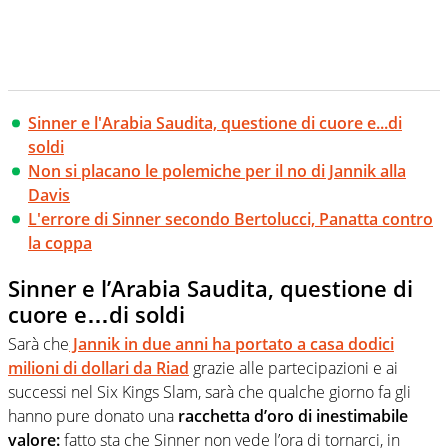
Sinner e l'Arabia Saudita, questione di cuore e...di
soldi
Non si placano le polemiche per il no di Jannik alla
Davis
L'errore di Sinner secondo Bertolucci, Panatta contro
la coppa
Sinner e l’Arabia Saudita, questione di
cuore e…di soldi
Sarà che
Jannik in due anni ha portato a casa dodici
milioni di dollari da Riad
grazie alle partecipazioni e ai
successi nel Six Kings Slam, sarà che qualche giorno fa gli
hanno pure donato una
racchetta d’oro di inestimabile
valore:
fatto sta che Sinner non vede l’ora di tornarci, in