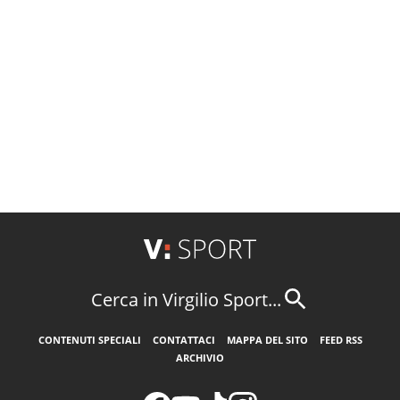
Cerca in Virgilio Sport...
CONTENUTI SPECIALI
CONTATTACI
MAPPA DEL SITO
FEED RSS
ARCHIVIO