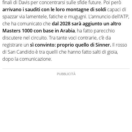
finali di Davis per concentrarsi sulle sfide future. Poi però
arrivano i sauditi con le loro montagne di soldi
capaci di
spazzar via lamentele, fatiche e mugugni. L’annuncio dell’ATP,
che ha comunicato che
dal 2028 sarà aggiunto un altro
Masters 1000 con base in Arabia
, ha fatto parecchio
discutere nel circuito. Tra tante voci contrarie, c’è da
registrare un
sì convinto: proprio quello di Sinner.
Il rosso
di San Candido è tra quelli che hanno fatto salti di gioia,
dopo la comunicazione.