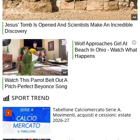
SPORT TREND
Tabellone Calciomercato Serie A.
Movimenti, acquisti e cessioni: estate
2026-27