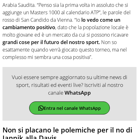
Arabia Saudita. “Penso sia la prima volta in assoluto che si
aggiunge un Masters 1000 al calendario ATP”, le parole del
rosso di San Candido da Vienna. “Io
lo vedo come un
cambiamento positivo
, dato che la popolazione locale è
molto giovane ed è un mercato da cui si possono ricavare
grandi cose per il futuro del nostro sport.
Non so
esattamente quando verrà giocato questo torneo, ma nel
complesso mi sembra una cosa positiva”.
Vuoi essere sempre aggiornato su ultime news di
sport, risultati ed eventi live? Iscriviti al nostro
canale
WhatsApp
Entra nel canale WhatsApp
Non si placano le polemiche per il no di
Jannik alla Davis