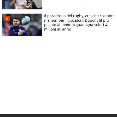
Il paradosso del rugby, crescita costante
ma non per i giocatori: Dupont (il più
pagato al mondo) guadagna solo 1,4
milioni all'anno