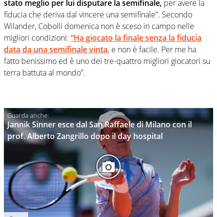
stato meglio per lui disputare la semifinale,
per avere la
fiducia che deriva dal vincere una semifinale”. Secondo
Wilander, Cobolli domenica non è sceso in campo nelle
migliori condizioni:
“Ha giocato la finale senza la fiducia
data da una semifinale vinta,
e non è facile. Per me ha
fatto benissimo ed è uno dei tre-quattro migliori giocatori su
terra battuta al mondo”.
Jannik Sinner esce dal San Raffaele di Milano con il
prof. Alberto Zangrillo dopo il day hospital