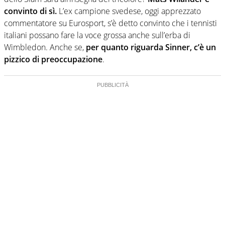
convinto di sì.
L’ex campione svedese, oggi apprezzato
commentatore su Eurosport, s’è detto convinto che i tennisti
italiani possano fare la voce grossa anche sull’erba di
Wimbledon. Anche se,
per quanto riguarda Sinner, c’è un
pizzico di preoccupazione
.