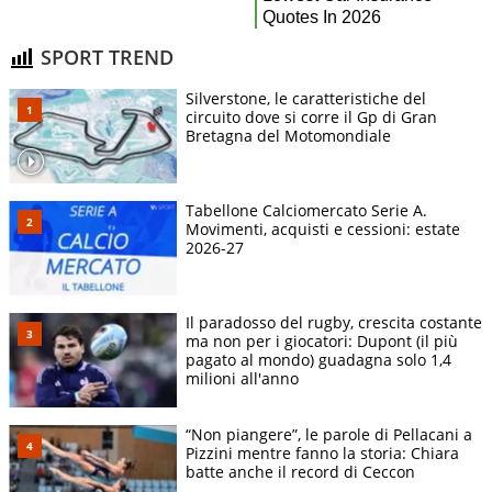
SPORT TREND
Silverstone, le caratteristiche del
circuito dove si corre il Gp di Gran
Bretagna del Motomondiale
Tabellone Calciomercato Serie A.
Movimenti, acquisti e cessioni: estate
2026-27
Il paradosso del rugby, crescita costante
ma non per i giocatori: Dupont (il più
pagato al mondo) guadagna solo 1,4
milioni all'anno
“Non piangere”, le parole di Pellacani a
Pizzini mentre fanno la storia: Chiara
batte anche il record di Ceccon