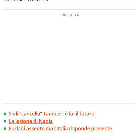
Sioli “cancella” Tamberi: è lui il futuro
La lezione di Nadia
Furlani assente ma l’Italia risponde presente