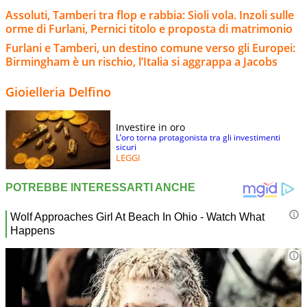
Assoluti, Tamberi tra flop e rabbia: Sioli vola. Inzoli sulle
orme di Furlani, Pernici titolo e proposta di matrimonio
Furlani e Tamberi, un destino comune verso gli Europei:
Birmingham è un rischio, l’Italia si aggrappa a Jacobs
Gioielleria Delfino
Investire in oro
L’oro torna protagonista tra gli investimenti
sicuri
LEGGI