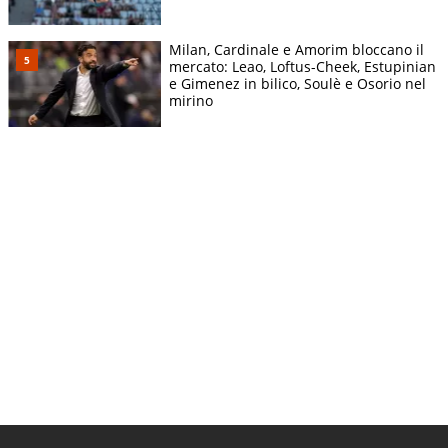
Milan, Cardinale e Amorim bloccano il
mercato: Leao, Loftus-Cheek, Estupinian
e Gimenez in bilico, Soulè e Osorio nel
mirino