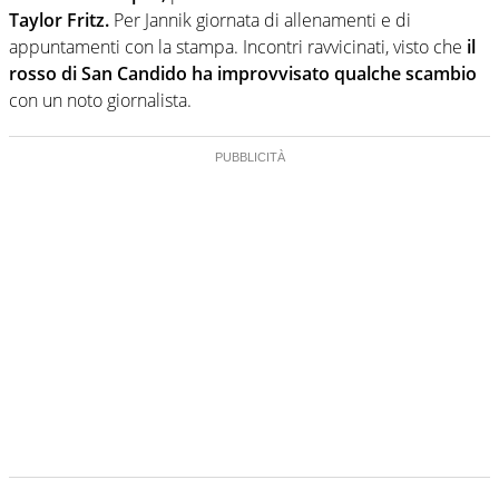
Taylor Fritz.
Per Jannik giornata di allenamenti e di
appuntamenti con la stampa. Incontri ravvicinati, visto che
il
rosso di San Candido ha improvvisato qualche scambio
con un noto giornalista.