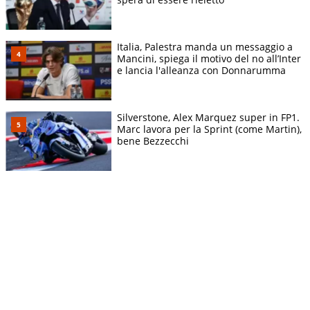
Italia, Palestra manda un messaggio a
Mancini, spiega il motivo del no all’Inter
e lancia l'alleanza con Donnarumma
Silverstone, Alex Marquez super in FP1.
Marc lavora per la Sprint (come Martin),
bene Bezzecchi