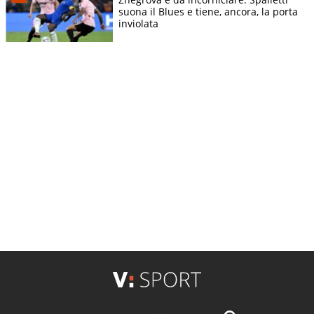
suona il Blues e tiene, ancora, la porta
inviolata