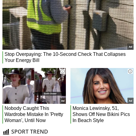
SPORT TREND