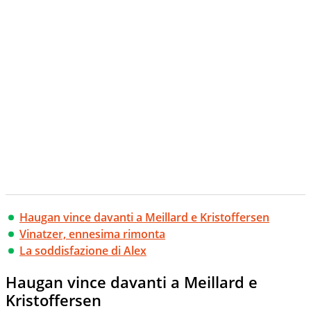
Haugan vince davanti a Meillard e Kristoffersen
Vinatzer, ennesima rimonta
La soddisfazione di Alex
Haugan vince davanti a Meillard e
Kristoffersen