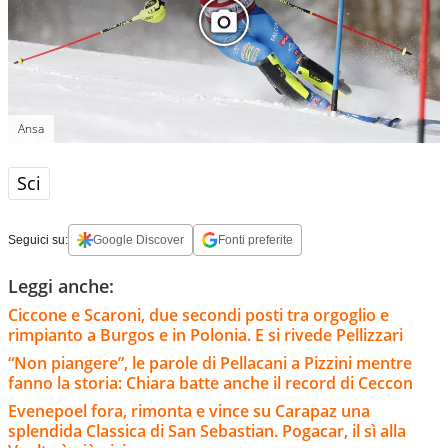
Ansa
Sci
Seguici su:
Google Discover
Fonti preferite
Leggi anche:
Ciccone e Scaroni, due secondi posti tra orgoglio e
rimpianto a Burgos e in Polonia. E si rivede Pellizzari
“Non piangere”, le parole di Pellacani a Pizzini mentre
fanno la storia: Chiara batte anche il record di Ceccon
Evenepoel fora, rimonta e vince su Carapaz una
splendida Classica di San Sebastian. Pogacar, il sì alla