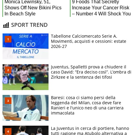
SPORT TREND
Tabellone Calciomercato Serie A.
Movimenti, acquisti e cessioni: estate
2026-27
Juventus, Spalletti prova a chiudere il
caso David: “Era deciso così”. L’ombra di
Zirkzee e la sentenza dei tifosi
Baresi: cosa ci siamo persi della
leggenda del Milan, cosa deve fare
Ranieri e l'unico neo di una carriera
immacolata
La Juventus in cerca di portiere, hanno
tutti ragione ma Atubolo alternativa a