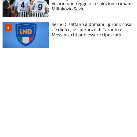
Vicario non regge e la soluzione rimane
Milinkovic-Savic
Serie D, slittano a domani i gironi: cosa
c’è dietro, le speranze di Taranto e
Messina, chi può essere ripescato