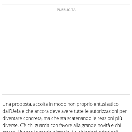
Una proposta, accolta in modo non proprio entusiastico
dall’Uefa e che ancora deve avere tutte le autorizzazioni per
diventare concreta, ma che sta scatenando le reazioni più
diverse. C’è chi guarda con favore alla grande novità e chi