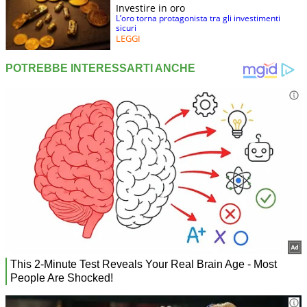
Investire in oro
L’oro torna protagonista tra gli investimenti
sicuri
LEGGI