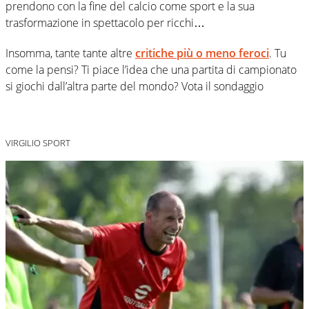
prendono con la fine del calcio come sport e la sua
trasformazione in spettacolo per ricchi…
Insomma, tante tante altre
critiche più o meno feroci
. Tu
come la pensi? Ti piace l’idea che una partita di campionato
si giochi dall’altra parte del mondo? Vota il sondaggio
VIRGILIO SPORT