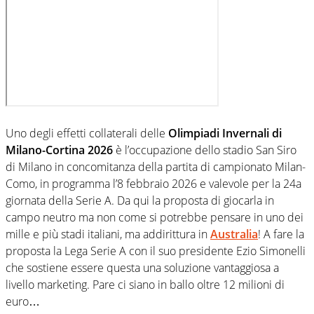
Uno degli effetti collaterali delle
Olimpiadi Invernali di
Milano-Cortina 2026
è l’occupazione dello stadio San Siro
di Milano in concomitanza della partita di campionato Milan-
Como, in programma l’8 febbraio 2026 e valevole per la 24a
giornata della Serie A. Da qui la proposta di giocarla in
campo neutro ma non come si potrebbe pensare in uno dei
mille e più stadi italiani, ma addirittura in
Australia
! A fare la
proposta la Lega Serie A con il suo presidente Ezio Simonelli
che sostiene essere questa una soluzione vantaggiosa a
livello marketing. Pare ci siano in ballo oltre 12 milioni di
euro…