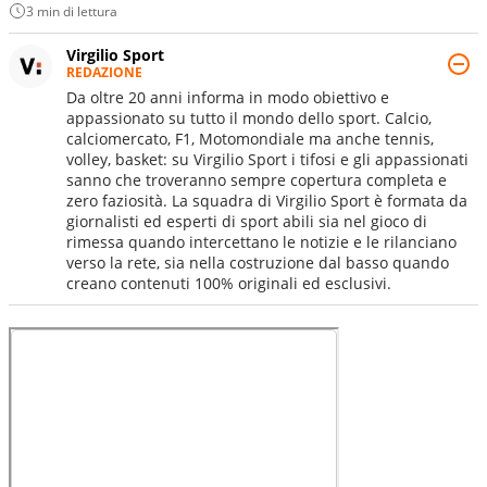
3 min di lettura
Virgilio Sport
REDAZIONE
Da oltre 20 anni informa in modo obiettivo e
appassionato su tutto il mondo dello sport. Calcio,
calciomercato, F1, Motomondiale ma anche tennis,
volley, basket: su Virgilio Sport i tifosi e gli appassionati
sanno che troveranno sempre copertura completa e
zero faziosità. La squadra di Virgilio Sport è formata da
giornalisti ed esperti di sport abili sia nel gioco di
rimessa quando intercettano le notizie e le rilanciano
verso la rete, sia nella costruzione dal basso quando
creano contenuti 100% originali ed esclusivi.