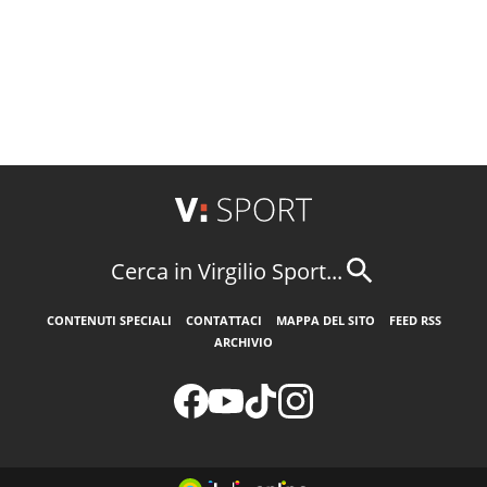
Cerca in Virgilio Sport...
CONTENUTI SPECIALI
CONTATTACI
MAPPA DEL SITO
FEED RSS
ARCHIVIO