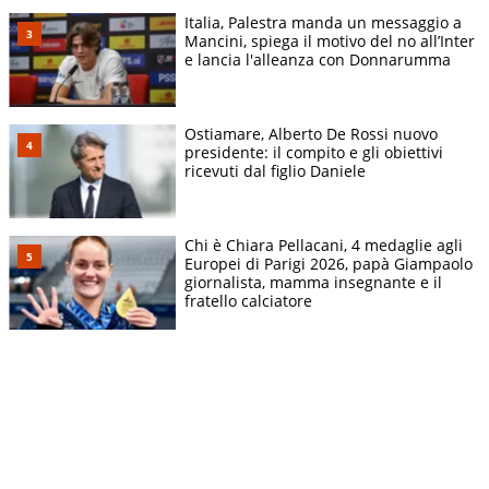
Italia, Palestra manda un messaggio a
Mancini, spiega il motivo del no all’Inter
e lancia l'alleanza con Donnarumma
Ostiamare, Alberto De Rossi nuovo
presidente: il compito e gli obiettivi
ricevuti dal figlio Daniele
Chi è Chiara Pellacani, 4 medaglie agli
Europei di Parigi 2026, papà Giampaolo
giornalista, mamma insegnante e il
fratello calciatore