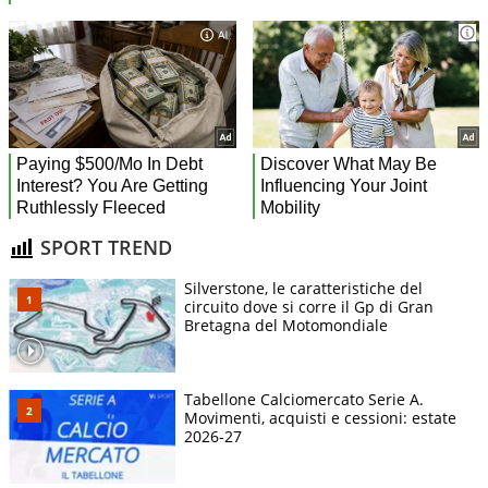
SPORT TREND
Silverstone, le caratteristiche del
circuito dove si corre il Gp di Gran
Bretagna del Motomondiale
Tabellone Calciomercato Serie A.
Movimenti, acquisti e cessioni: estate
2026-27