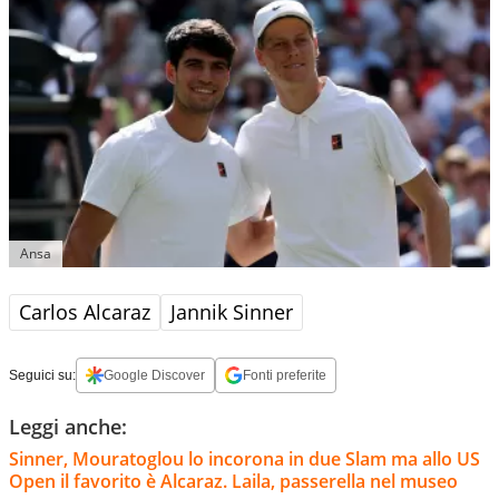
Ansa
Carlos Alcaraz
Jannik Sinner
Seguici su:
Google Discover
Fonti preferite
Leggi anche:
Sinner, Mouratoglou lo incorona in due Slam ma allo US
Open il favorito è Alcaraz. Laila, passerella nel museo