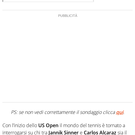
PS: se non vedi correttamente il sondaggio clicca
qui
.
Con l’inizio dello
US Open
il mondo del tennis è tornato a
interrogarsi su chi tra
Jannik Sinner
e
Carlos Alcaraz
sia il