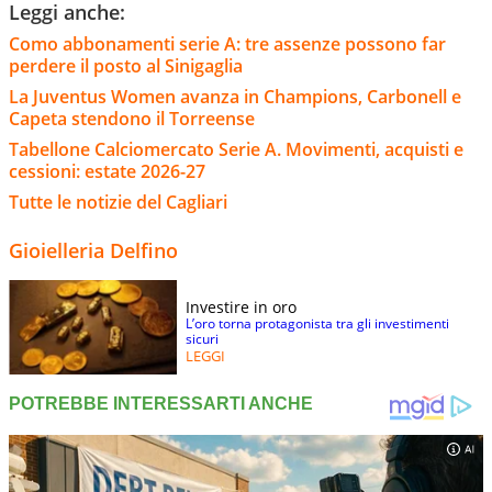
Leggi anche:
Como abbonamenti serie A: tre assenze possono far
perdere il posto al Sinigaglia
La Juventus Women avanza in Champions, Carbonell e
Capeta stendono il Torreense
Tabellone Calciomercato Serie A. Movimenti, acquisti e
cessioni: estate 2026-27
Tutte le notizie del Cagliari
Gioielleria Delfino
Investire in oro
L’oro torna protagonista tra gli investimenti
sicuri
LEGGI