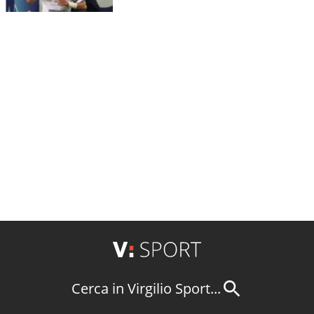
Cerca in Virgilio Sport...