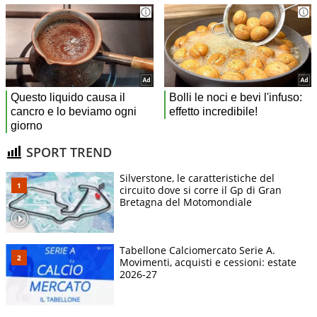
SPORT TREND
Silverstone, le caratteristiche del
circuito dove si corre il Gp di Gran
Bretagna del Motomondiale
Tabellone Calciomercato Serie A.
Movimenti, acquisti e cessioni: estate
2026-27