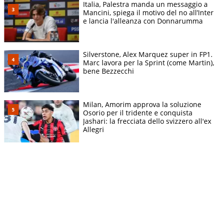
Italia, Palestra manda un messaggio a
Mancini, spiega il motivo del no all’Inter
e lancia l'alleanza con Donnarumma
Silverstone, Alex Marquez super in FP1.
Marc lavora per la Sprint (come Martin),
bene Bezzecchi
Milan, Amorim approva la soluzione
Osorio per il tridente e conquista
Jashari: la frecciata dello svizzero all'ex
Allegri