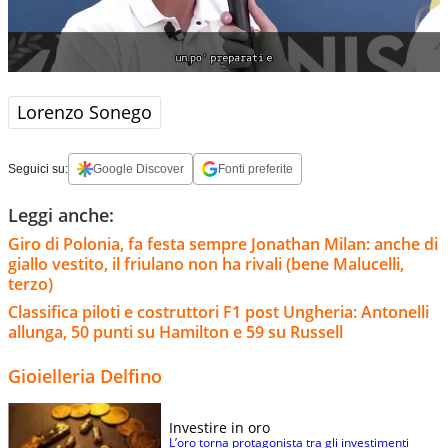
Lorenzo Sonego
Seguici su:
Google Discover
Fonti preferite
Leggi anche:
Giro di Polonia, fa festa sempre Jonathan Milan: anche di
giallo vestito, il friulano non ha rivali (bene Malucelli,
terzo)
Classifica piloti e costruttori F1 post Ungheria: Antonelli
allunga, 50 punti su Hamilton e 59 su Russell
Gioielleria Delfino
Investire in oro
L’oro torna protagonista tra gli investimenti