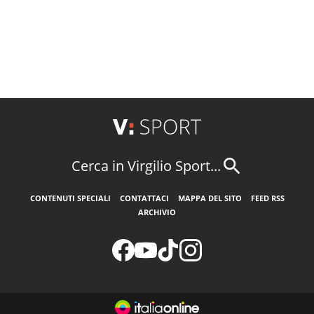
Cerca in Virgilio Sport...
CONTENUTI SPECIALI
CONTATTACI
MAPPA DEL SITO
FEED RSS
ARCHIVIO