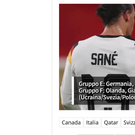
Canada
Italia
Qatar
Sviz