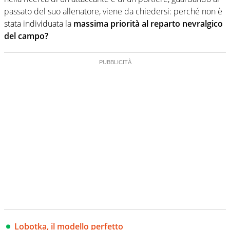
passato del suo allenatore, viene da chiedersi: perché non è
stata individuata la
massima priorità al reparto nevralgico
del campo?
Lobotka, il modello perfetto