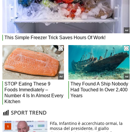
SPORT TREND
Fifa, Infantino è accerchiato ormai, la
mossa del presidente, il giallo