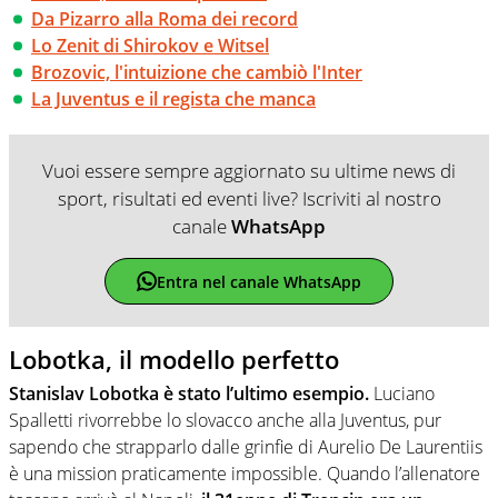
Da Pizarro alla Roma dei record
Lo Zenit di Shirokov e Witsel
Brozovic, l'intuizione che cambiò l'Inter
La Juventus e il regista che manca
Vuoi essere sempre aggiornato su ultime news di
sport, risultati ed eventi live? Iscriviti al nostro
canale
WhatsApp
Entra nel canale WhatsApp
Lobotka, il modello perfetto
Stanislav Lobotka è stato l’ultimo esempio.
Luciano
Spalletti rivorrebbe lo slovacco anche alla Juventus, pur
sapendo che strapparlo dalle grinfie di Aurelio De Laurentiis
è una mission praticamente impossible. Quando l’allenatore