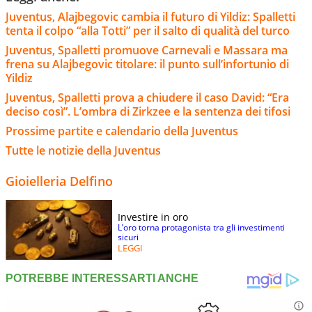
Juventus, Alajbegovic cambia il futuro di Yildiz: Spalletti
tenta il colpo “alla Totti” per il salto di qualità del turco
Juventus, Spalletti promuove Carnevali e Massara ma
frena su Alajbegovic titolare: il punto sull’infortunio di
Yildiz
Juventus, Spalletti prova a chiudere il caso David: “Era
deciso così”. L’ombra di Zirkzee e la sentenza dei tifosi
Prossime partite e calendario della Juventus
Tutte le notizie della Juventus
Gioielleria Delfino
Investire in oro
L’oro torna protagonista tra gli investimenti
sicuri
LEGGI