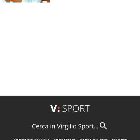
Cerca in Virgilio Sport...