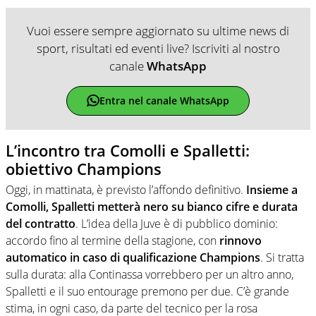
Vuoi essere sempre aggiornato su ultime news di
sport, risultati ed eventi live? Iscriviti al nostro
canale
WhatsApp
Entra nel canale WhatsApp
L’incontro tra Comolli e Spalletti:
obiettivo Champions
Oggi, in mattinata, è previsto l’affondo definitivo.
Insieme a
Comolli, Spalletti metterà nero su bianco cifre e durata
del contratto
. L’idea della Juve è di pubblico dominio:
accordo fino al termine della stagione, con
rinnovo
automatico in caso di qualificazione Champions
. Si tratta
sulla durata: alla Continassa vorrebbero per un altro anno,
Spalletti e il suo entourage premono per due. C’è grande
stima, in ogni caso, da parte del tecnico per la rosa