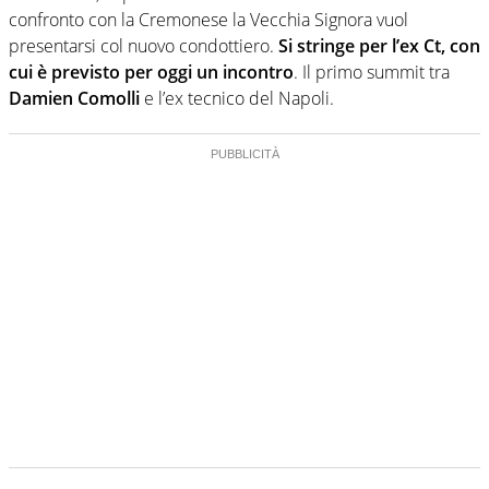
confronto con la Cremonese la Vecchia Signora vuol
presentarsi col nuovo condottiero.
Si stringe per l’ex Ct, con
cui è previsto per oggi un incontro
. Il primo summit tra
Damien Comolli
e l’ex tecnico del Napoli.