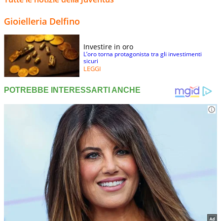
Gioielleria Delfino
Investire in oro
L’oro torna protagonista tra gli investimenti
sicuri
LEGGI