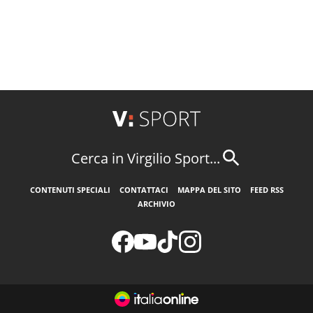
Cerca in Virgilio Sport...
CONTENUTI SPECIALI
CONTATTACI
MAPPA DEL SITO
FEED RSS
ARCHIVIO