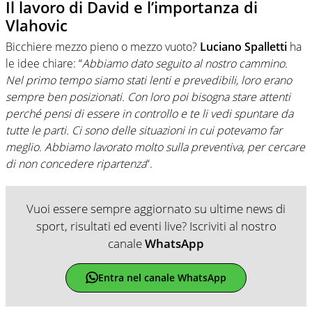
Il lavoro di David e l’importanza di
Vlahovic
Bicchiere mezzo pieno o mezzo vuoto?
Luciano Spalletti
ha
le idee chiare: “
Abbiamo dato seguito al nostro cammino.
Nel primo tempo siamo stati lenti e prevedibili, loro erano
sempre ben posizionati. Con loro poi bisogna stare attenti
perché pensi di essere in controllo e te li vedi spuntare da
tutte le parti. Ci sono delle situazioni in cui potevamo far
meglio. Abbiamo lavorato molto sulla preventiva, per cercare
di non concedere ripartenza
“.
Vuoi essere sempre aggiornato su ultime news di
sport, risultati ed eventi live? Iscriviti al nostro
canale
WhatsApp
Entra nel canale WhatsApp