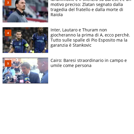
motivo preciso: Zlatan segnato dalla
tragedia del fratello e dalla morte di
Raiola
Inter, Lautaro e Thuram non
giocheranno la prima di A, ecco perchè.
Tutto sulle spalle di Pio Esposito ma la
garanzia è Stankovic
Cairo: Baresi straordinario in campo e
umile come persona