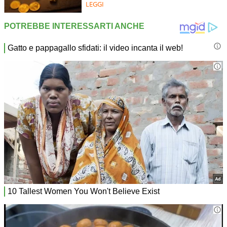
LEGGI