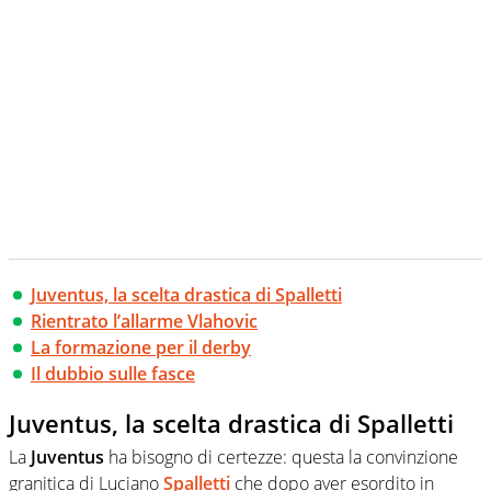
Juventus, la scelta drastica di Spalletti
Rientrato l’allarme Vlahovic
La formazione per il derby
Il dubbio sulle fasce
Juventus, la scelta drastica di Spalletti
La
Juventus
ha bisogno di certezze: questa la convinzione
granitica di Luciano
Spalletti
che dopo aver esordito in