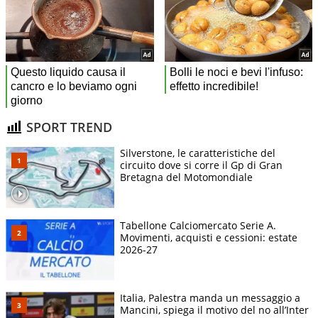
SPORT TREND
Silverstone, le caratteristiche del
circuito dove si corre il Gp di Gran
Bretagna del Motomondiale
Tabellone Calciomercato Serie A.
Movimenti, acquisti e cessioni: estate
2026-27
Italia, Palestra manda un messaggio a
Mancini, spiega il motivo del no all’Inter