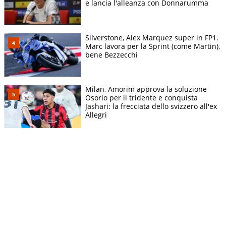
e lancia l'alleanza con Donnarumma
Silverstone, Alex Marquez super in FP1.
Marc lavora per la Sprint (come Martin),
bene Bezzecchi
Milan, Amorim approva la soluzione
Osorio per il tridente e conquista
Jashari: la frecciata dello svizzero all'ex
Allegri