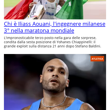
Chi è Iliass Aouani, l'ingegnere milanese
3° nella maratona mondiale
L'impronosticabile terzo posto nella gara delle sorprese,
condita dalla sesta posizione di Yohanes Chiappinelli: il
grande exploit sulla distanza 21 anni dopo Stefano Baldini.
ATLETICA