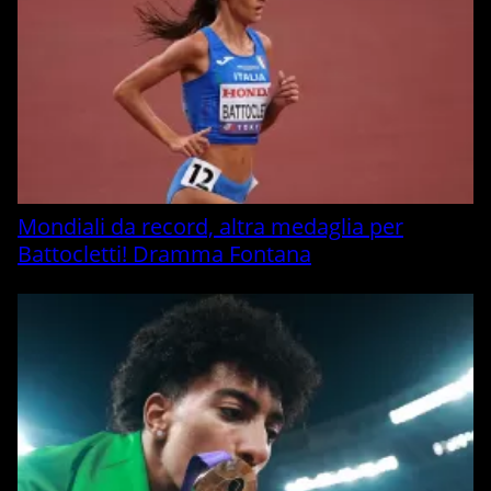
Mondiali da record, altra medaglia per
Battocletti! Dramma Fontana