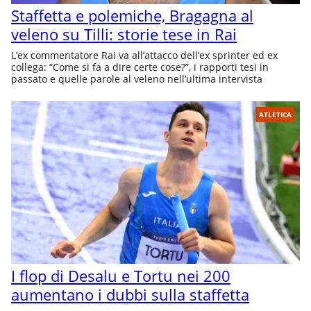
Staffetta e polemiche, Bragagna al
veleno su Tilli: storie tese in Rai
L’ex commentatore Rai va all’attacco dell’ex sprinter ed ex
collega: “Come si fa a dire certe cose?”, i rapporti tesi in
passato e quelle parole al veleno nell’ultima intervista
ATLETICA
I flop di Desalu e Tortu nei 200
aumentano i dubbi sulla staffetta