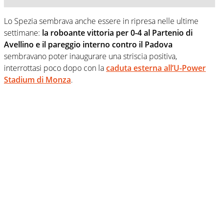
Lo Spezia sembrava anche essere in ripresa nelle ultime
settimane:
la roboante vittoria per 0-4 al Partenio di
Avellino e il pareggio interno contro il Padova
sembravano poter inaugurare una striscia positiva,
interrottasi poco dopo con la
caduta esterna all’U-Power
Stadium di Monza
.