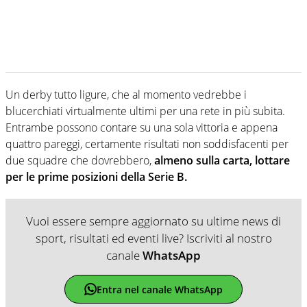
Un derby tutto ligure, che al momento vedrebbe i
blucerchiati virtualmente ultimi per una rete in più subita.
Entrambe possono contare su una sola vittoria e appena
quattro pareggi, certamente risultati non soddisfacenti per
due squadre che dovrebbero,
almeno sulla carta, lottare
per le prime posizioni della Serie B.
Vuoi essere sempre aggiornato su ultime news di
sport, risultati ed eventi live? Iscriviti al nostro
canale
WhatsApp
Entra nel canale WhatsApp