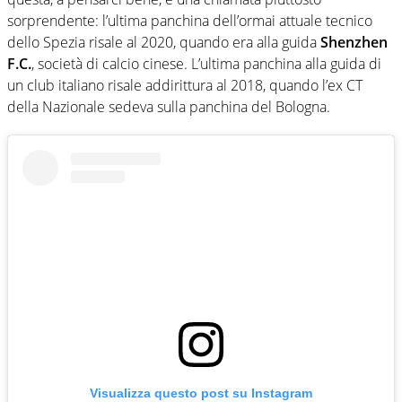
sorprendente: l’ultima panchina dell’ormai attuale tecnico
dello Spezia risale al 2020, quando era alla guida
Shenzhen
F.C.
, società di calcio cinese. L’ultima panchina alla guida di
un club italiano risale addirittura al 2018, quando l’ex CT
della Nazionale sedeva sulla panchina del Bologna.
Visualizza questo post su Instagram