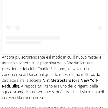
Ancora più sorprendente è il modo in cui il nuovo mister è
arrivato a sedere sulla panchina dello Spezia: l’attuale
presidente del club, Charlie Stillitano, aveva fatto la
conoscenza di Donadoni quando quest’ultimo militava, da
calciatore, nella società
N.Y. Metrostars (ora New York
RedBulls)
. All’epoca, Stillitano era uno dei dirigenti della
squadra americana, pertanto si può dire che si sia trattata di
una vecchia conoscenza.