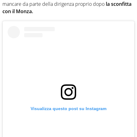
mancare da parte della dirigenza proprio dopo
la sconfitta
con il Monza.
Visualizza questo post su Instagram