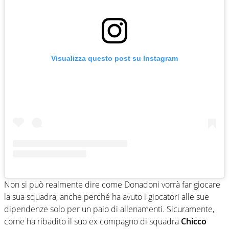
Visualizza questo post su Instagram
Non si può realmente dire come Donadoni vorrà far giocare
la sua squadra, anche perché ha avuto i giocatori alle sue
dipendenze solo per un paio di allenamenti. Sicuramente,
come ha ribadito il suo ex compagno di squadra
Chicco