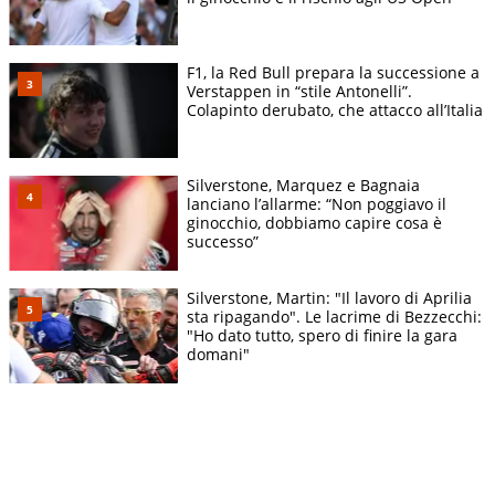
F1, la Red Bull prepara la successione a
Verstappen in “stile Antonelli”.
Colapinto derubato, che attacco all’Italia
Silverstone, Marquez e Bagnaia
lanciano l’allarme: “Non poggiavo il
ginocchio, dobbiamo capire cosa è
successo”
Silverstone, Martin: "Il lavoro di Aprilia
sta ripagando". Le lacrime di Bezzecchi:
"Ho dato tutto, spero di finire la gara
domani"