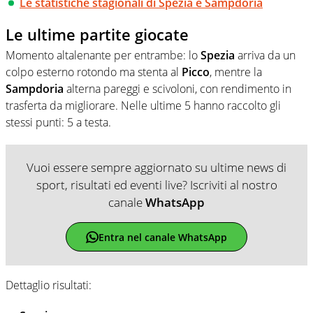
Le statistiche stagionali di Spezia e Sampdoria
Le ultime partite giocate
Momento altalenante per entrambe: lo
Spezia
arriva da un
colpo esterno rotondo ma stenta al
Picco
, mentre la
Sampdoria
alterna pareggi e scivoloni, con rendimento in
trasferta da migliorare. Nelle ultime 5 hanno raccolto gli
stessi punti: 5 a testa.
Vuoi essere sempre aggiornato su ultime news di
sport, risultati ed eventi live? Iscriviti al nostro
canale
WhatsApp
Entra nel canale WhatsApp
Dettaglio risultati: