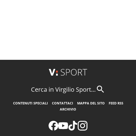
Cerca in Virgilio Sport...
CONTENUTI SPECIALI
CONTATTACI
MAPPA DEL SITO
FEED RSS
ARCHIVIO