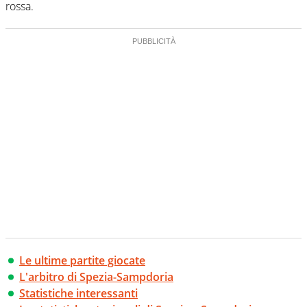
rossa.
Le ultime partite giocate
L'arbitro di Spezia-Sampdoria
Statistiche interessanti