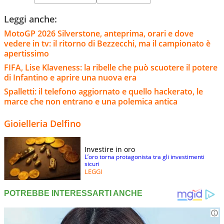
Leggi anche:
MotoGP 2026 Silverstone, anteprima, orari e dove
vedere in tv: il ritorno di Bezzecchi, ma il campionato è
apertissimo
FIFA, Lise Klaveness: la ribelle che può scuotere il potere
di Infantino e aprire una nuova era
Spalletti: il telefono aggiornato e quello hackerato, le
marce che non entrano e una polemica antica
Gioielleria Delfino
Investire in oro
L’oro torna protagonista tra gli investimenti
sicuri
LEGGI