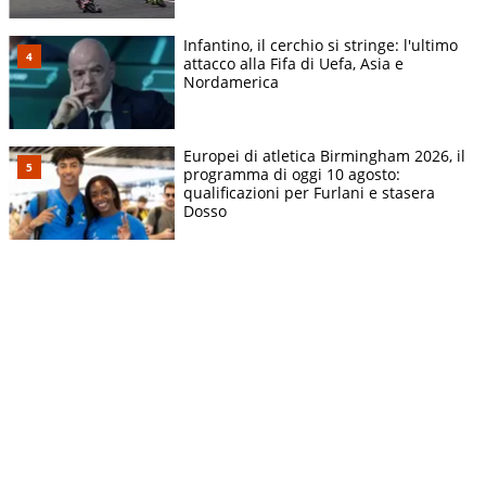
Infantino, il cerchio si stringe: l'ultimo
attacco alla Fifa di Uefa, Asia e
Nordamerica
Europei di atletica Birmingham 2026, il
programma di oggi 10 agosto:
qualificazioni per Furlani e stasera
Dosso