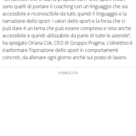
sono quelli di portare il coaching con un linguaggio che sia
accessibile e riconoscibile da tutti, quindi il linguaggio e la
narrazione dello sport. I valori dello sport e la forza che ci
può dare è un tema che può essere compreso e reso anche
accessibile e quindi utilizzabile da parte di tutte le aziende”,
ha spiegato Oriana Cok, CEO di Gruppo Pragma. L’obiettivo è
trasformare l’ispirazione dello sport in comportamenti
concreti, da allenare ogni giorno anche sul posto di lavoro.