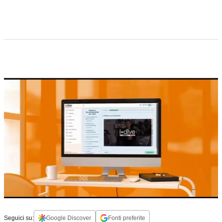
Seguici su:
Google Discover
Fonti preferite