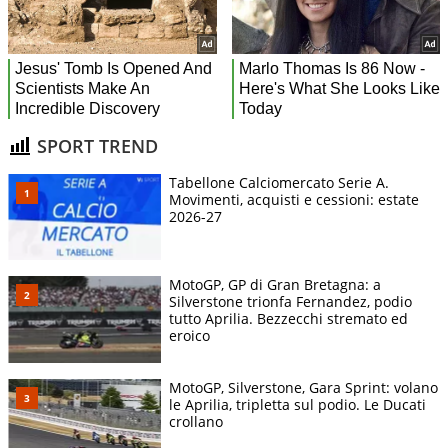
SPORT TREND
Tabellone Calciomercato Serie A.
Movimenti, acquisti e cessioni: estate
2026-27
MotoGP, GP di Gran Bretagna: a
Silverstone trionfa Fernandez, podio
tutto Aprilia. Bezzecchi stremato ed
eroico
MotoGP, Silverstone, Gara Sprint: volano
le Aprilia, tripletta sul podio. Le Ducati
crollano