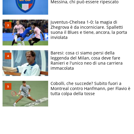
Messina, chi può essere ripescato
Juventus-Chelsea 1-0: la magia di
Zhegrova è da incorniciare. Spalletti
suona il Blues e tiene, ancora, la porta
inviolata
Baresi: cosa ci siamo persi della
leggenda del Milan, cosa deve fare
Ranieri e l'unico neo di una carriera
immacolata
Cobolli, che succede? Subito fuori a
Montreal contro Hanfmann, per Flavio è
tutta colpa della tosse