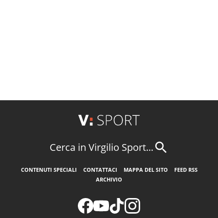
Cerca in Virgilio Sport...
CONTENUTI SPECIALI
CONTATTACI
MAPPA DEL SITO
FEED RSS
ARCHIVIO