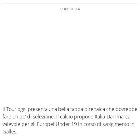
Il Tour oggi presenta una bella tappa pirenaica che dovrebbe
fare un po’ di selezione. Il calcio propone Italia-Danimarca
valevole per gli Europei Under 19 in corso di svolgimento in
Galles.