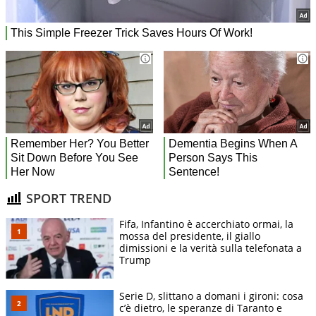
SPORT TREND
Fifa, Infantino è accerchiato ormai, la
mossa del presidente, il giallo
dimissioni e la verità sulla telefonata a
Trump
Serie D, slittano a domani i gironi: cosa
c’è dietro, le speranze di Taranto e