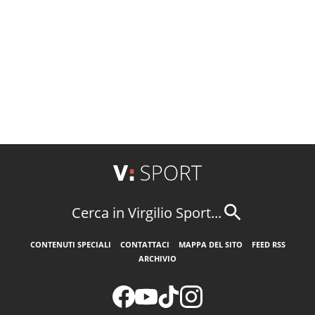
Cerca in Virgilio Sport...
CONTENUTI SPECIALI
CONTATTACI
MAPPA DEL SITO
FEED RSS
ARCHIVIO