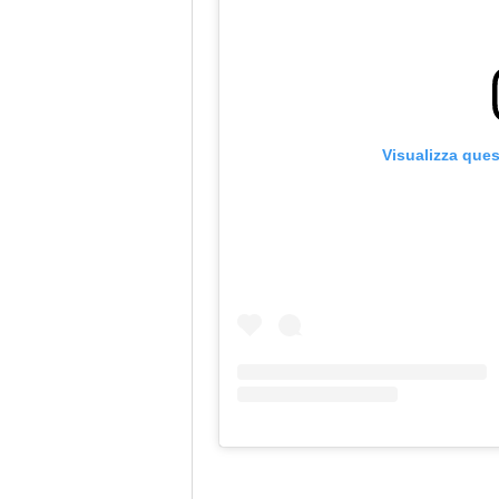
Visualizza que