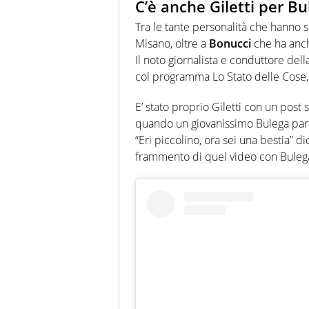
C’è anche Giletti per Bu
Tra le tante personalità che hanno s
Misano, oltre a
Bonucci
che ha anch
Il noto giornalista e conduttore dell
col programma Lo Stato delle Cose, 
E’ stato proprio Giletti con un post
quando un giovanissimo Bulega pa
“Eri piccolino, ora sei una bestia” 
frammento di quel video con Buleg