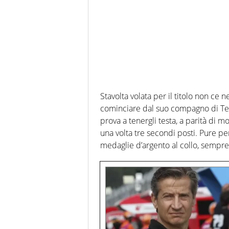
Stavolta volata per il titolo non ce ne
cominciare dal suo compagno di Tea
prova a tenergli testa, a parità di 
una volta tre secondi posti. Pure pe
medaglie d’argento al collo, sempre