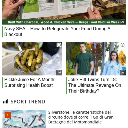
SPORT TREND
Silverstone, le caratteristiche del
circuito dove si corre il Gp di Gran
Bretagna del Motomondiale