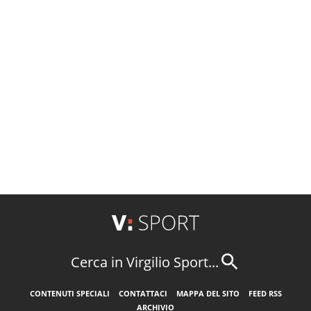
Cerca in Virgilio Sport...
CONTENUTI SPECIALI
CONTATTACI
MAPPA DEL SITO
FEED RSS
ARCHIVIO