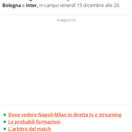
Bologna
e
Inter,
in campo venerdì 19 dicembre alle 20.
Dove vedere Napoli-Milan in diretta tv e streaming
Le probabili formazioni
L'arbitro del match