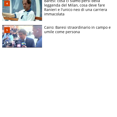
Baresi: cosa ci siamo persi della
leggenda del Milan, cosa deve fare
Ranieri e l'unico neo di una carriera
immacolata
Cairo: Baresi straordinario in campo e
umile come persona