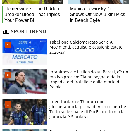
SPORT TREND
Tabellone Calciomercato Serie A.
Movimenti, acquisti e cessioni: estate
2026-27
Ibrahimovic e il silenzio su Baresi, c’è un
motivo preciso: Zlatan segnato dalla
tragedia del fratello e dalla morte di
Raiola
Inter, Lautaro e Thuram non
giocheranno la prima di A, ecco perchè.
Tutto sulle spalle di Pio Esposito ma la
garanzia è Stankovic