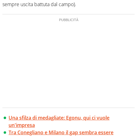
sempre uscita battuta dal campo).
Una sfilza di medagliate: Egonu, qui ci vuole
un'impresa
Tra Conegliano e Milano il gap sembra essere