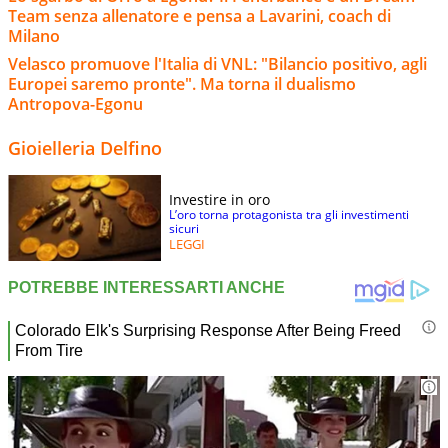
Team senza allenatore e pensa a Lavarini, coach di
Milano
Velasco promuove l'Italia di VNL: "Bilancio positivo, agli
Europei saremo pronte". Ma torna il dualismo
Antropova-Egonu
Gioielleria Delfino
Investire in oro
L’oro torna protagonista tra gli investimenti
sicuri
LEGGI