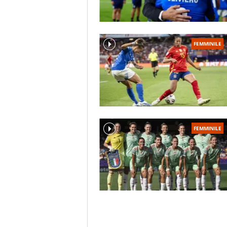
FEMMINILE
FEMMINILE