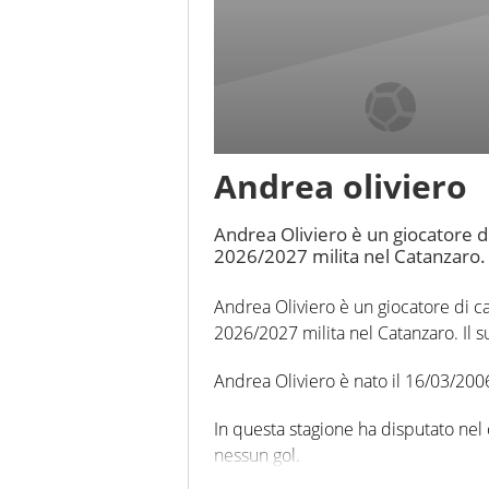
Andrea oliviero
Andrea Oliviero è un giocatore di
2026/2027 milita nel Catanzaro.
Andrea Oliviero è un giocatore di ca
2026/2027 milita nel Catanzaro. Il s
Andrea Oliviero è nato il 16/03/2006 e
In questa stagione ha disputato nel
nessun gol.