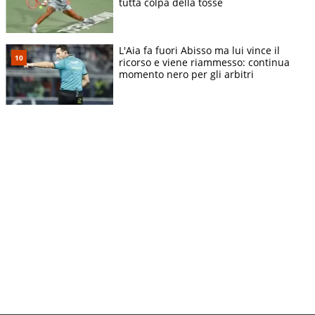
tutta colpa della tosse
L'Aia fa fuori Abisso ma lui vince il
ricorso e viene riammesso: continua
momento nero per gli arbitri