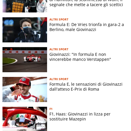
segnale che mette a tacere gli scettici
ALTRI SPORT
Formula E: De Vries trionfa in gara-2 a
Berlino, male Giovinazzi
ALTRI SPORT
Giovinazzi: "In formula E non
vincerebbe manco Verstappen"
ALTRI SPORT
Formula E, le sensazioni di Giovinazzi
dall'atteso E-Prix di Roma
F1
F1, Haas: Giovinazzi in lizza per
sostituire Mazepin