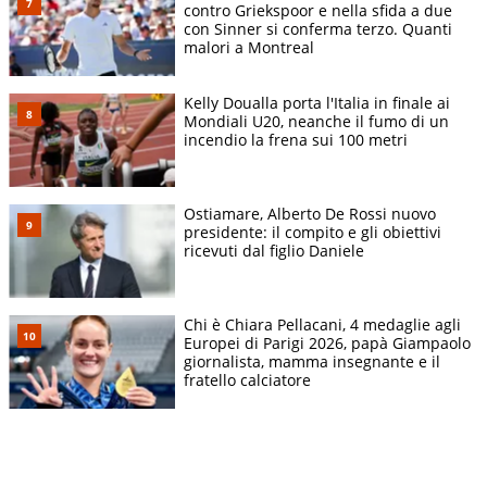
contro Griekspoor e nella sfida a due
con Sinner si conferma terzo. Quanti
malori a Montreal
Kelly Doualla porta l'Italia in finale ai
Mondiali U20, neanche il fumo di un
incendio la frena sui 100 metri
Ostiamare, Alberto De Rossi nuovo
presidente: il compito e gli obiettivi
ricevuti dal figlio Daniele
Chi è Chiara Pellacani, 4 medaglie agli
Europei di Parigi 2026, papà Giampaolo
giornalista, mamma insegnante e il
fratello calciatore