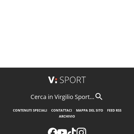
Cerca in Virgilio Sport...
CONTENUTI SPECIALI
CONTATTACI
MAPPA DEL SITO
FEED RSS
ARCHIVIO