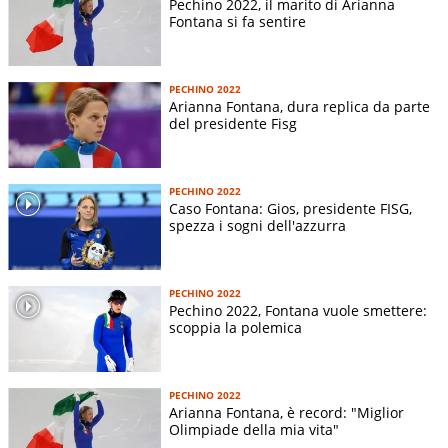
Pechino 2022, il marito di Arianna
Fontana si fa sentire
ANSA
PECHINO 2022
Arianna Fontana, dura replica da parte
del presidente Fisg
PECHINO 2022
Caso Fontana: Gios, presidente FISG,
spezza i sogni dell'azzurra
PECHINO 2022
Pechino 2022, Fontana vuole smettere:
scoppia la polemica
PECHINO 2022
Arianna Fontana, è record: "Miglior
Olimpiade della mia vita"