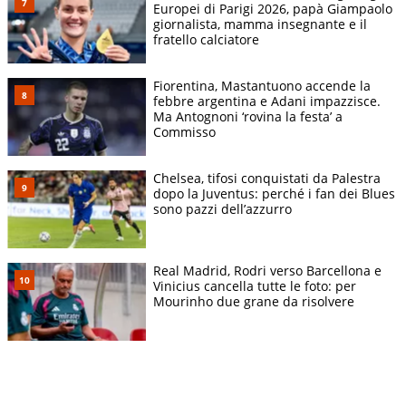
Europei di Parigi 2026, papà Giampaolo
giornalista, mamma insegnante e il
fratello calciatore
Fiorentina, Mastantuono accende la
febbre argentina e Adani impazzisce.
Ma Antognoni ‘rovina la festa’ a
Commisso
Chelsea, tifosi conquistati da Palestra
dopo la Juventus: perché i fan dei Blues
sono pazzi dell’azzurro
Real Madrid, Rodri verso Barcellona e
Vinicius cancella tutte le foto: per
Mourinho due grane da risolvere