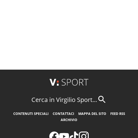
Cerca in Virgilio Sport...
CONTENUTI SPECIALI
CONTATTACI
MAPPA DEL SITO
FEED RSS
ARCHIVIO