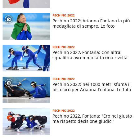
PECHINO 2022
Pechino 2022: Arianna Fontana la più
medagliata di sempre. Le foto
PECHINO 2022
Pechino 2022, Fontana: Con altra
squalifica avremmo fatto una rivolta
PECHINO 2022
Pechino 2022: nei 1000 metri sfuma il
bis d'oro per Arianna Fontana. Le foto
PECHINO 2022
Pechino 2022, Fontana: "Ero nel giusto
ma rispetto decisione giudici"