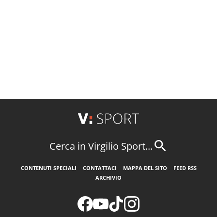
Cerca in Virgilio Sport...
CONTENUTI SPECIALI
CONTATTACI
MAPPA DEL SITO
FEED RSS
ARCHIVIO