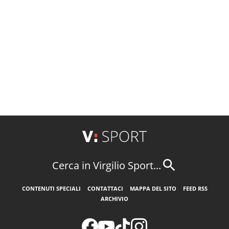
Cerca in Virgilio Sport...
CONTENUTI SPECIALI
CONTATTACI
MAPPA DEL SITO
FEED RSS
ARCHIVIO