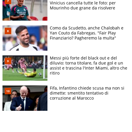
Vinicius cancella tutte le foto: per
Mourinho due grane da risolvere
Como da Scudetto, anche Chalobah e
Yan Couto da Fabregas. "Fair Play
Finanziario? Pagheremo la multa"
Messi più forte del black out e del
diluvio: torna titolare, fa due gol e un
assist e trascina l'Inter Miami, altro che
ritiro
Fifa, Infantino chiede scusa ma non si
dimette: smentito tentativo di
corruzione al Marocco