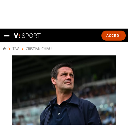
ACCEDI
TAG
CRISTIAN CHIVU