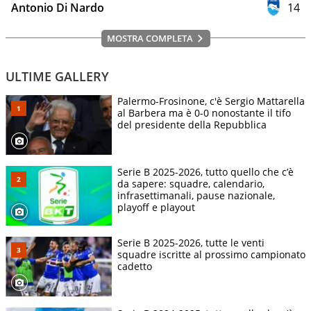
Antonio Di Nardo
14
MOSTRA COMPLETA
ULTIME GALLERY
Palermo-Frosinone, c'è Sergio Mattarella
al Barbera ma è 0-0 nonostante il tifo
del presidente della Repubblica
Serie B 2025-2026, tutto quello che c’è
da sapere: squadre, calendario,
infrasettimanali, pause nazionale,
playoff e playout
Serie B 2025-2026, tutte le venti
squadre iscritte al prossimo campionato
cadetto