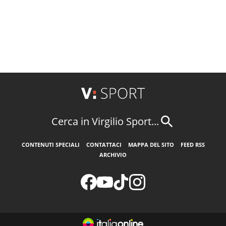
Cerca in Virgilio Sport...
CONTENUTI SPECIALI
CONTATTACI
MAPPA DEL SITO
FEED RSS
ARCHIVIO