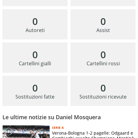
0
0
Autoreti
Assist
0
0
Cartellini gialli
Cartellini rossi
0
0
Sostituzioni fatte
Sostituzioni ricevute
Le ultime notizie su Daniel Mosquera
SERIE A
Verona-Bologna 1-2 pagelle: Odgaard e