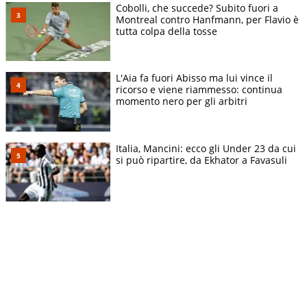
Cobolli, che succede? Subito fuori a
Montreal contro Hanfmann, per Flavio è
tutta colpa della tosse
L'Aia fa fuori Abisso ma lui vince il
ricorso e viene riammesso: continua
momento nero per gli arbitri
Italia, Mancini: ecco gli Under 23 da cui
si può ripartire, da Ekhator a Favasuli