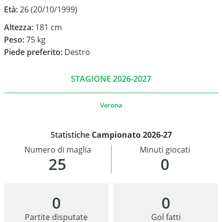
Età:
26 (20/10/1999)
Altezza:
181 cm
Peso:
75 kg
Piede preferito:
Destro
STAGIONE 2026-2027
Verona
Statistiche
Campionato 2026-27
Numero di maglia
Minuti giocati
25
0
0
0
Partite disputate
Gol fatti