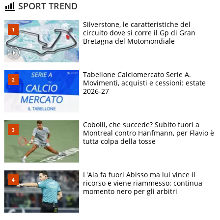
SPORT TREND
Silverstone, le caratteristiche del
circuito dove si corre il Gp di Gran
Bretagna del Motomondiale
Tabellone Calciomercato Serie A.
Movimenti, acquisti e cessioni: estate
2026-27
Cobolli, che succede? Subito fuori a
Montreal contro Hanfmann, per Flavio è
tutta colpa della tosse
L'Aia fa fuori Abisso ma lui vince il
ricorso e viene riammesso: continua
momento nero per gli arbitri