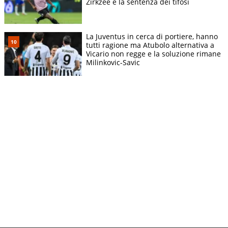
Zirkzee e la sentenza dei tifosi
La Juventus in cerca di portiere, hanno
tutti ragione ma Atubolo alternativa a
Vicario non regge e la soluzione rimane
Milinkovic-Savic