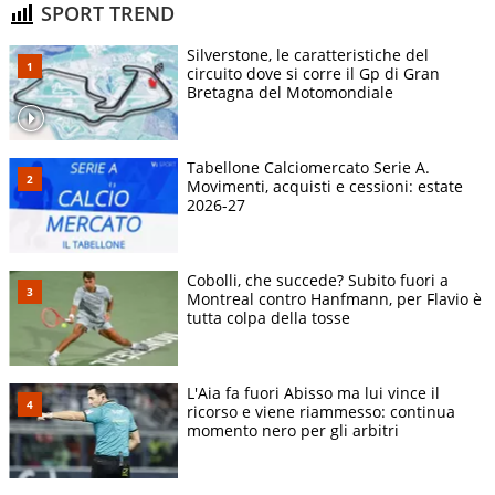
SPORT TREND
Silverstone, le caratteristiche del
circuito dove si corre il Gp di Gran
Bretagna del Motomondiale
Tabellone Calciomercato Serie A.
Movimenti, acquisti e cessioni: estate
2026-27
Cobolli, che succede? Subito fuori a
Montreal contro Hanfmann, per Flavio è
tutta colpa della tosse
L'Aia fa fuori Abisso ma lui vince il
ricorso e viene riammesso: continua
momento nero per gli arbitri