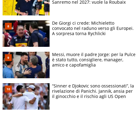
Sanremo nel 2027: vuole la Roubaix
De Giorgi ci crede: Michieletto
convocato nel raduno verso gli Europei.
A sorpresa torna Rychlicki
Messi, muore il padre Jorge: per la Pulce
è stato tutto, consigliere, manager,
amico e capofamiglia
“Sinner e Djokovic sono ossessionati”, la
rivelazione di Panichi. Jannik, ansia per
il ginocchio e il rischio agli US Open