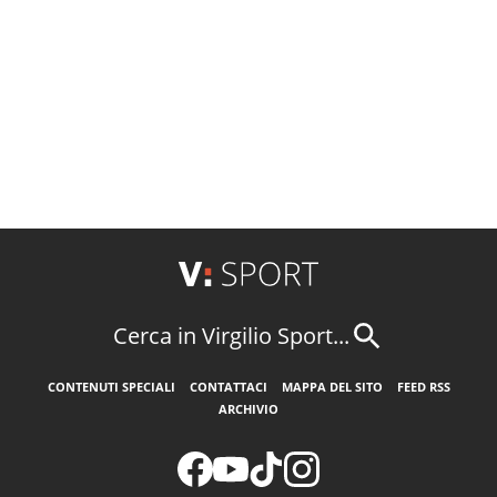
Cerca in Virgilio Sport...
CONTENUTI SPECIALI
CONTATTACI
MAPPA DEL SITO
FEED RSS
ARCHIVIO