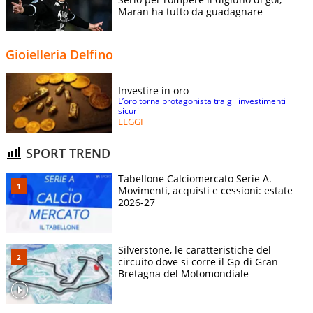
Maran ha tutto da guadagnare
Gioielleria Delfino
Investire in oro
L’oro torna protagonista tra gli investimenti
sicuri
LEGGI
SPORT TREND
Tabellone Calciomercato Serie A.
Movimenti, acquisti e cessioni: estate
2026-27
Silverstone, le caratteristiche del
circuito dove si corre il Gp di Gran
Bretagna del Motomondiale