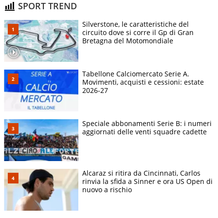
SPORT TREND
Silverstone, le caratteristiche del
circuito dove si corre il Gp di Gran
Bretagna del Motomondiale
Tabellone Calciomercato Serie A.
Movimenti, acquisti e cessioni: estate
2026-27
Speciale abbonamenti Serie B: i numeri
aggiornati delle venti squadre cadette
Alcaraz si ritira da Cincinnati, Carlos
rinvia la sfida a Sinner e ora US Open di
nuovo a rischio