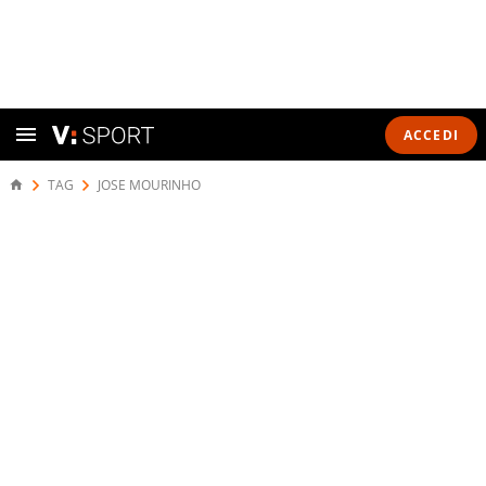
ACCEDI
TAG
JOSE MOURINHO